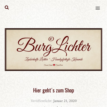
MENU
Hier geht´s zum Shop
Veröffentlicht:
Januar 21, 2020