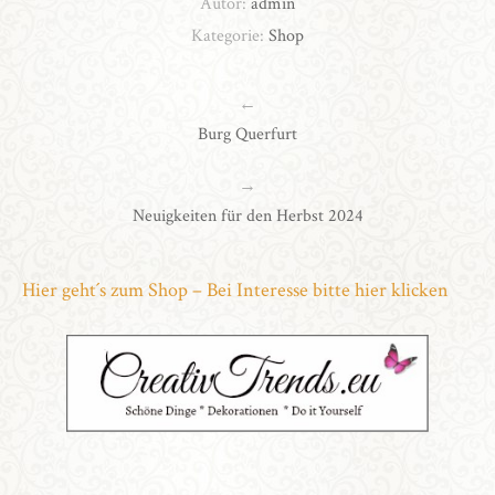
Autor:
admin
Kategorie:
Shop
←
Burg Querfurt
→
Neuigkeiten für den Herbst 2024
Hier geht´s zum Shop – Bei Interesse bitte hier klicken